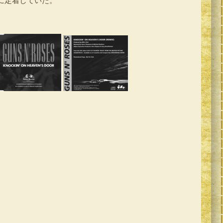
に定着していた。