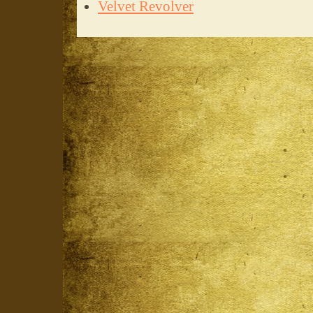
Velvet Revolver